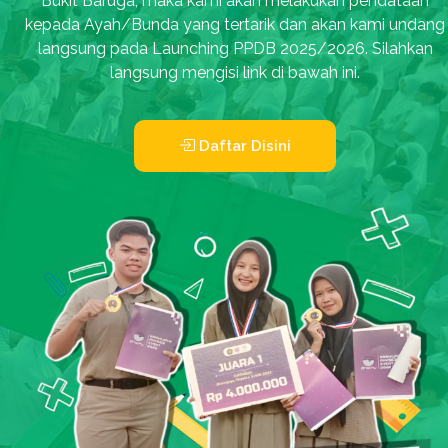
Bukit Baruga, maka kami akan melakukan pendataan
kepada Ayah/Bunda yang tertarik dan akan kami undang
langsung pada Launching PPDB 2025/2026. Silahkan
langsung mengisi link di bawah ini.
Daftar Disini