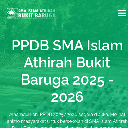
PPDB SMA Islam
Athirah Bukit
Baruga 2025 -
2026
Alhamdulillah, PPDB 2025/2026 segera dibuka. Melihat
animo masyarakat untuk bersekolah di SMA Islam Athirah