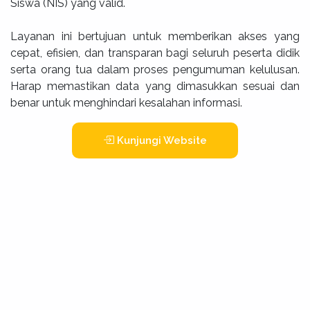
Siswa (NIS) yang valid.
Layanan ini bertujuan untuk memberikan akses yang
cepat, efisien, dan transparan bagi seluruh peserta didik
serta orang tua dalam proses pengumuman kelulusan.
Harap memastikan data yang dimasukkan sesuai dan
benar untuk menghindari kesalahan informasi.
Kunjungi Website