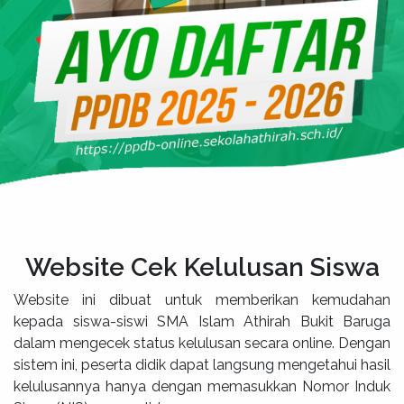
Website Cek Kelulusan Siswa
Website ini dibuat untuk memberikan kemudahan
kepada siswa-siswi SMA Islam Athirah Bukit Baruga
dalam mengecek status kelulusan secara online. Dengan
sistem ini, peserta didik dapat langsung mengetahui hasil
kelulusannya hanya dengan memasukkan Nomor Induk